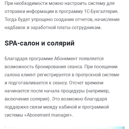
При необходимости можно настроить систему для
отправки информации в программу 1С-Бухгалтерия.
Тогда будет упрощено создание отчетов, начисление
надбавок и заработной платы сотрудникам.
SPA-салон и солярий
Благодаря программе Абонемент появляется
возможность бронирования сеанса. При посещении
салона клиент регистрируется в пропускной системе
и подготавливается к сеансу. Отсчет времени
начинается после начала процедуры (например,
включения солярия). Это возможно благодаря
поддержке связи между кабиной и программой
системы «Abonement manager».