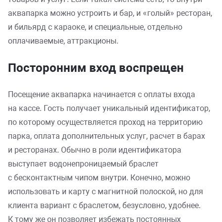
аквапарка можно устроить и бар, и «голый» ресторан,
и бильярд с караоке, и специальные, отдельно
оплачиваемые, аттракционы.
Посторонним вход воспрещен
Посещение аквапарка начинается с оплаты входа
на кассе. Гость получает уникальный идентификатор,
по которому осуществляется проход на территорию
парка, оплата дополнительных услуг, расчет в барах
и ресторанах. Обычно в роли идентификатора
выступает водонепроницаемый браслет
с бесконтактным чипом внутри. Конечно, можно
использовать и карту с магнитной полоской, но для
клиента вариант с браслетом, безусловно, удобнее.
К тому же он позволяет избежать постоянных