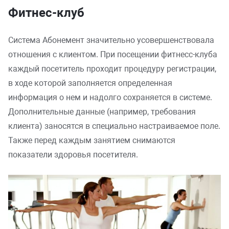
Фитнес-клуб
Система Абонемент значительно усовершенствовала
отношения с клиентом. При посещении фитнесс-клуба
каждый посетитель проходит процедуру регистрации,
в ходе которой заполняется определенная
информация о нем и надолго сохраняется в системе.
Дополнительные данные (например, требования
клиента) заносятся в специально настраиваемое поле.
Также перед каждым занятием снимаются
показатели здоровья посетителя.