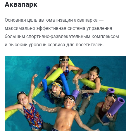
Аквапарк
Основная цель автоматизации аквапарка —
максимально эффективная система управления
большим спортивно-развлекательным комплексом
и высокий уровень сервиса для посетителей.