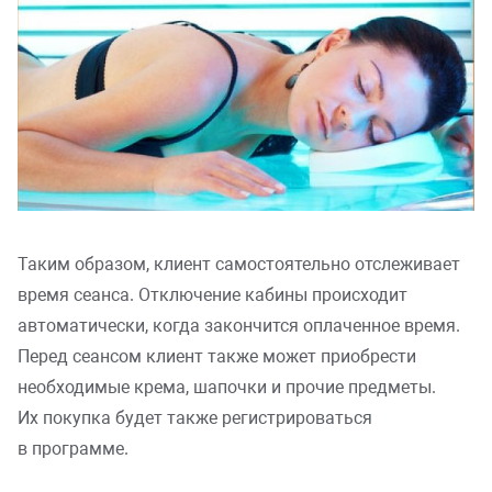
Таким образом, клиент самостоятельно отслеживает
время сеанса. Отключение кабины происходит
автоматически, когда закончится оплаченное время.
Перед сеансом клиент также может приобрести
необходимые крема, шапочки и прочие предметы.
Их покупка будет также регистрироваться
в программе.