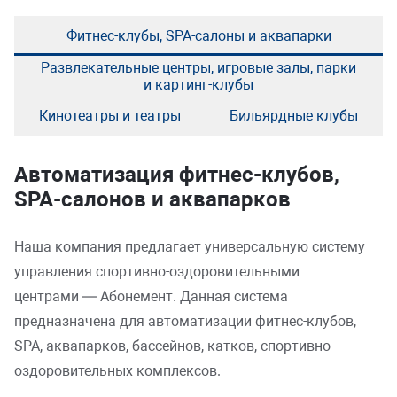
Фитнес-клубы, SPA-салоны и аквапарки
Развлекательные центры, игровые залы, парки
и картинг-клубы
Кинотеатры и театры
Бильярдные клубы
Автоматизация фитнес-клубов,
SPA-салонов и аквапарков
Наша компания предлагает универсальную систему
управления спортивно-оздоровительными
центрами — Абонемент. Данная система
предназначена для автоматизации фитнес-клубов,
SPA, аквапарков, бассейнов, катков, спортивно
оздоровительных комплексов.