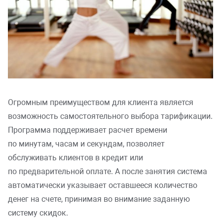
Огромным преимуществом для клиента является
возможность самостоятельного выбора тарификации.
Программа поддерживает расчет времени
по минутам, часам и секундам, позволяет
обслуживать клиентов в кредит или
по предварительной оплате. А после занятия система
автоматически указывает оставшееся количество
денег на счете, принимая во внимание заданную
систему скидок.