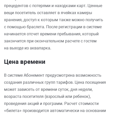
прецедентов с потерями и находками карт. Ценные
вещи посетитель оставляет в ячейках камеры
хранения, доступ к которым также можно получить
с помощью браслета. После регистрации в системе
начинается отсчет времени пребывания, который
закончится при окончательном расчете с гостем
на выходе из аквапарка.
Цена времени
В системе Абонемент предусмотрена возможность
создания различных групп тарифов. Цена посещения
может зависеть от времени суток, дня недели,
возраста посетителя (взрослый или ребенок),
проведения акций и программ. Расчет стоимости
«билета» производится автоматически на основании