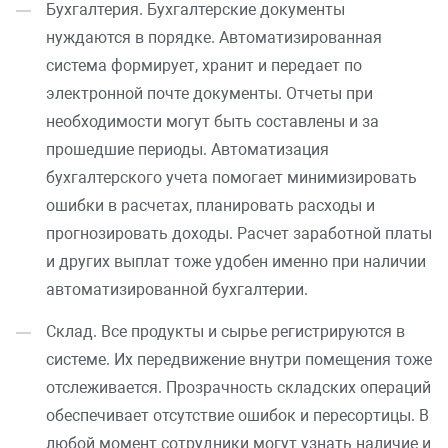
Бухгалтерия. Бухгалтерские документы
нуждаются в порядке. Автоматизированная
система формирует, хранит и передает по
электронной почте документы. Отчеты при
необходимости могут быть составлены и за
прошедшие периоды. Автоматизация
бухгалтерского учета помогает минимизировать
ошибки в расчетах, планировать расходы и
прогнозировать доходы. Расчет заработной платы
и других выплат тоже удобен именно при наличии
автоматизированной бухгалтерии.
Склад. Все продукты и сырье регистрируются в
системе. Их передвижение внутри помещения тоже
отслеживается. Прозрачность складских операций
обеспечивает отсутствие ошибок и пересортицы. В
любой момент сотрудники могут узнать наличие и