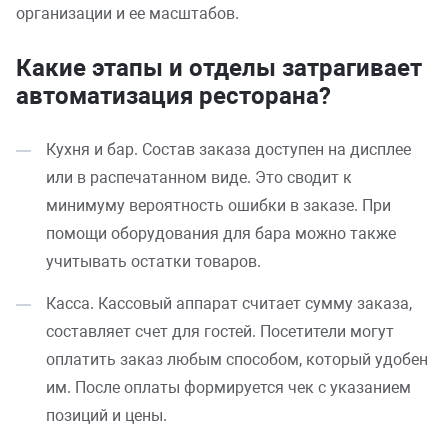
организации и ее масштабов.
Какие этапы и отделы затрагивает
автоматизация ресторана?
Кухня и бар. Состав заказа доступен на дисплее
или в распечатанном виде. Это сводит к
минимуму вероятность ошибки в заказе. При
помощи оборудования для бара можно также
учитывать остатки товаров.
Касса. Кассовый аппарат считает сумму заказа,
составляет счет для гостей. Посетители могут
оплатить заказ любым способом, который удобен
им. После оплаты формируется чек с указанием
позиций и цены.