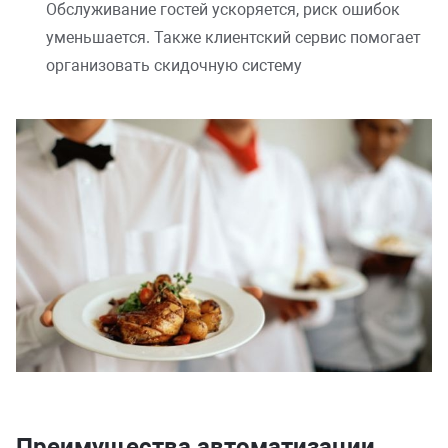
Обслуживание гостей ускоряется, риск ошибок
уменьшается. Также клиентский сервис помогает
организовать скидочную систему
Преимущества автоматизации