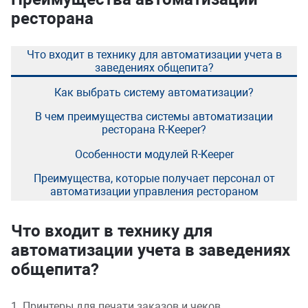
ресторана
Что входит в технику для автоматизации учета в
заведениях общепита?
Как выбрать систему автоматизации?
В чем преимущества системы автоматизации
ресторана R-Keeper?
Особенности модулей R-Keeper
Преимущества, которые получает персонал от
автоматизации управления рестораном
Что входит в технику для
автоматизации учета в заведениях
общепита?
1. Принтеры для печати заказов и чеков.