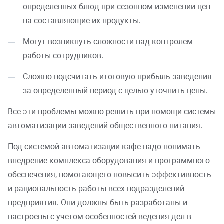
определенных блюд при сезонном изменении цен
на составляющие их продукты.
Могут возникнуть сложности над контролем
работы сотрудников.
Сложно подсчитать итоговую прибыль заведения
за определенный период с целью уточнить цены.
Все эти проблемы можно решить при помощи системы
автоматизации заведений общественного питания.
Под системой автоматизации кафе надо понимать
внедрение комплекса оборудования и программного
обеспечения, помогающего повысить эффективность
и рациональность работы всех подразделений
предприятия. Они должны быть разработаны и
настроены с учетом особенностей ведения дел в