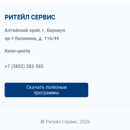
РИТЕЙЛ СЕРВИС
Алтайский край, г. Барнаул
пр-т Калинина, д. 116/44
Колл-центр
+7 (3852) 282-582
Скачать полезные
программы
© Ритейл Сервис, 2026