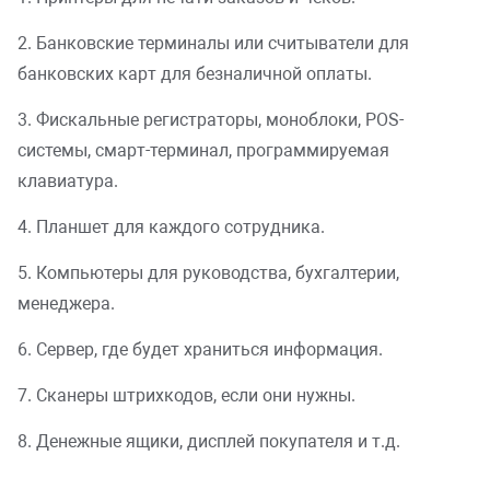
2. Банковские терминалы или считыватели для
банковских карт для безналичной оплаты.
3. Фискальные регистраторы, моноблоки, POS-
системы, смарт-терминал, программируемая
клавиатура.
4. Планшет для каждого сотрудника.
5. Компьютеры для руководства, бухгалтерии,
менеджера.
6. Сервер, где будет храниться информация.
7. Сканеры штрихкодов, если они нужны.
8. Денежные ящики, дисплей покупателя и т.д.