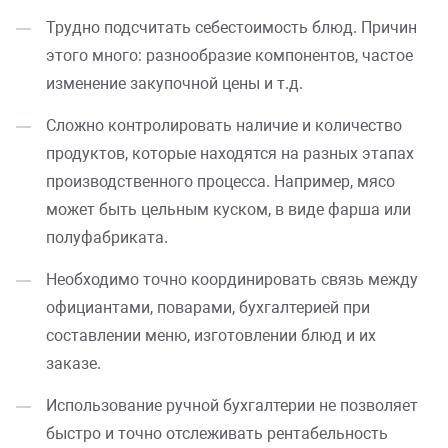
Трудно подсчитать себестоимость блюд. Причин
этого много: разнообразие компонентов, частое
изменение закупочной цены и т.д.
Сложно контролировать наличие и количество
продуктов, которые находятся на разных этапах
производственного процесса. Например, мясо
может быть цельным куском, в виде фарша или
полуфабриката.
Необходимо точно координировать связь между
официантами, поварами, бухгалтерией при
составлении меню, изготовлении блюд и их
заказе.
Использование ручной бухгалтерии не позволяет
быстро и точно отслеживать рентабельность