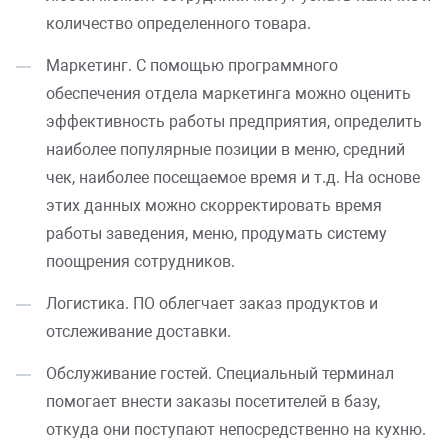
количество определенного товара.
Маркетинг. С помощью программного
обеспечения отдела маркетинга можно оценить
эффективность работы предприятия, определить
наиболее популярные позиции в меню, средний
чек, наиболее посещаемое время и т.д. На основе
этих данных можно скорректировать время
работы заведения, меню, продумать систему
поощрения сотрудников.
Логистика. ПО облегчает заказ продуктов и
отслеживание доставки.
Обслуживание гостей. Специальный терминал
помогает внести заказы посетителей в базу,
откуда они поступают непосредственно на кухню.