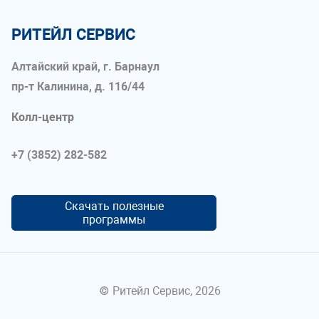
РИТЕЙЛ СЕРВИС
Алтайский край, г. Барнаул
пр-т Калинина, д. 116/44
Колл-центр
+7 (3852) 282-582
Скачать полезные
программы
© Ритейл Сервис, 2026