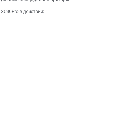
 SC80Pro в действии: