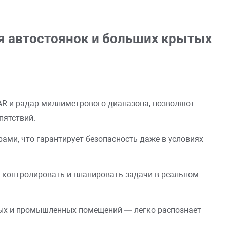
я автостоянок и больших крытых
DAR и радар миллиметрового диапазона, позволяют
пятствий.
ми, что гарантирует безопасность даже в условиях
 контролировать и планировать задачи в реальном
вых и промышленных помещений — легко распознает