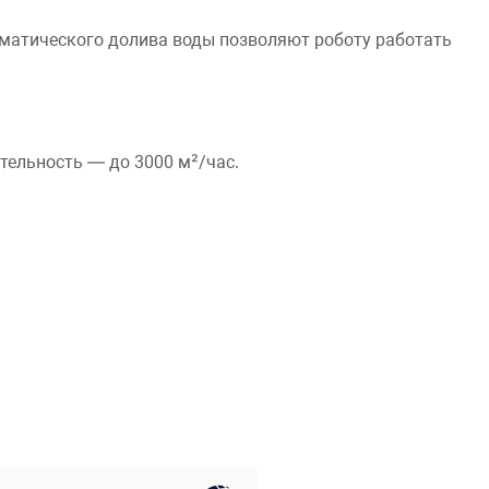
оматического долива воды позволяют роботу работать
тельность — до 3000 м²/час.