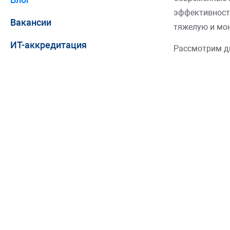
эффективности
Вакансии
тяжелую и мон
ИТ-аккредитация
Рассмотрим дв