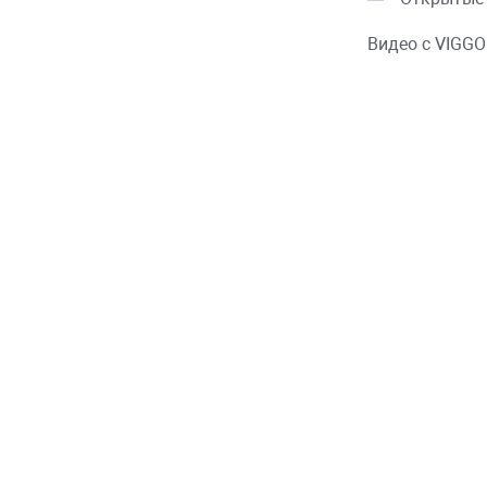
Видео с VIGGO