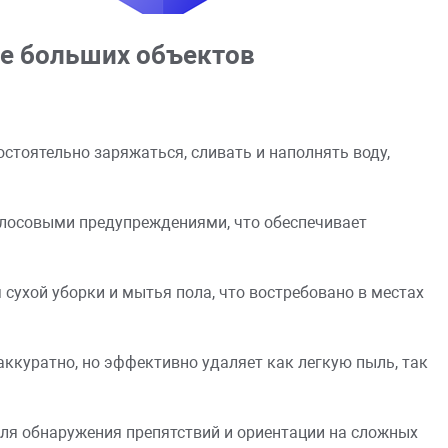
ке больших объектов
стоятельно заряжаться, сливать и наполнять воду,
олосовыми предупреждениями, что обеспечивает
ухой уборки и мытья пола, что востребовано в местах
аккуратно, но эффективно удаляет как легкую пыль, так
ля обнаружения препятствий и ориентации на сложных