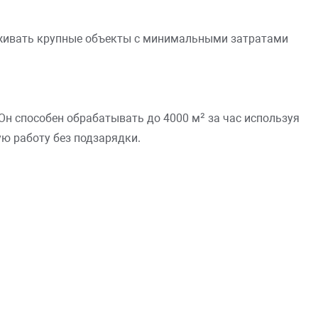
уживать крупные объекты с минимальными затратами
Он способен обрабатывать до 4000 м² за час используя
ю работу без подзарядки.