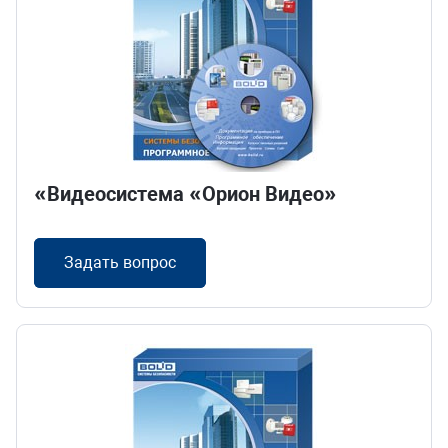
«Видеосистема «Орион Видео»
Задать вопрос