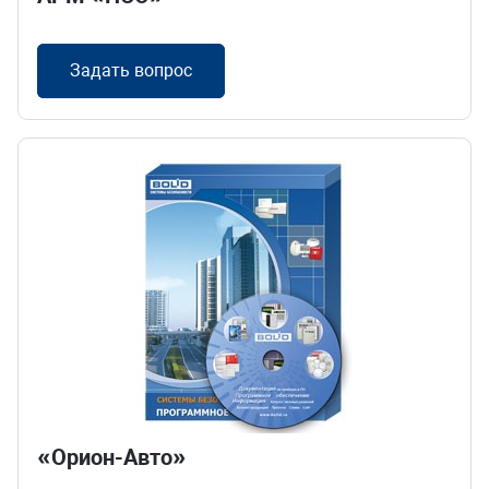
Задать вопрос
«Орион-Авто»