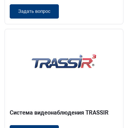
Задать вопрос
Система видеонаблюдения TRASSIR