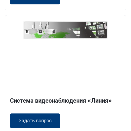
Система видеонаблюдения «Линия»
Задать вопрос