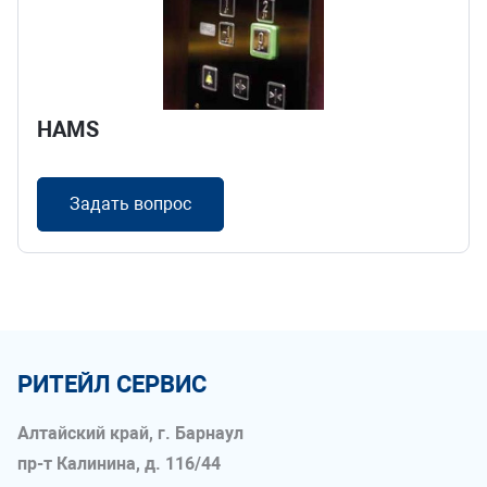
HAMS
Задать вопрос
РИТЕЙЛ СЕРВИС
Алтайский край, г. Барнаул
пр-т Калинина, д. 116/44