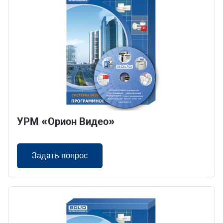
УРМ «Орион Видео»
Задать вопрос