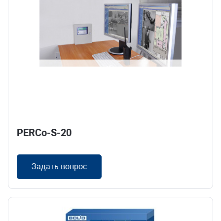
PERCo-S-20
Задать вопрос