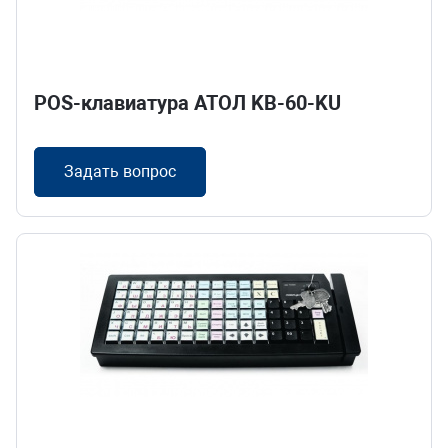
POS-клавиатура АТОЛ KB-60-KU
Задать вопрос