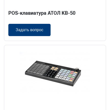
POS-клавиатура АТОЛ KB-50
Задать вопрос