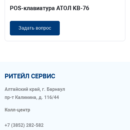
POS-клавиатура АТОЛ KB-76
Задать вопрос
РИТЕЙЛ СЕРВИС
Алтайский край, г. Барнаул
пр-т Калинина, д. 116/44
Колл-центр
+7 (3852) 282-582