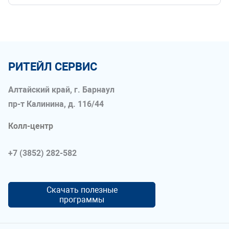
РИТЕЙЛ СЕРВИС
Алтайский край, г. Барнаул
пр-т Калинина, д. 116/44
Колл-центр
+7 (3852) 282-582
Скачать полезные
программы