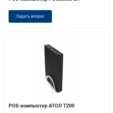
Задать вопрос
POS-компьютер АТОЛ Т200