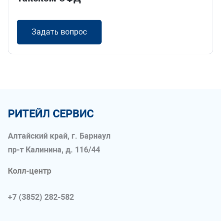
Задать вопрос
РИТЕЙЛ СЕРВИС
Алтайский край, г. Барнаул
пр-т Калинина, д. 116/44
Колл-центр
+7 (3852) 282-582