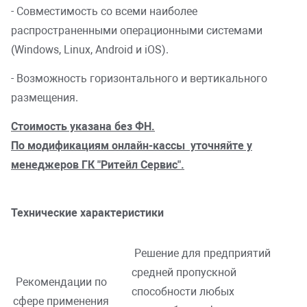
- Совместимость со всеми наиболее
распространенными операционными системами
(Windows, Linux, Android и iOS).
- Возможность горизонтального и вертикального
размещения.
Стоимость указана без ФН.
По модификациям онлайн-кассы уточняйте у
менеджеров ГК "Ритейл Сервис".
Технические характеристики
Решение для предприятий
средней пропускной
Рекомендации по
способности любых
сфере применения