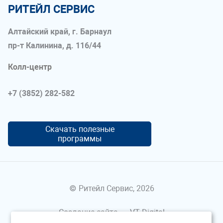
РИТЕЙЛ СЕРВИС
Алтайский край, г. Барнаул
пр-т Калинина, д. 116/44
Колл-центр
+7 (3852) 282-582
Скачать полезные
программы
© Ритейл Сервис, 2026
Создание сайта —
VT Digital