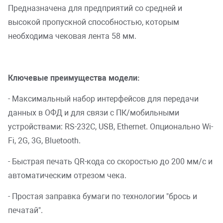
Предназначена для предприятий со средней и
высокой пропускной способностью, которым
необходима чековая лента 58 мм.
Ключевые преимущества модели:
- Максимальный набор интерфейсов для передачи
данных в ОФД и для связи с ПК/мобильными
устройствами: RS-232C, USB, Ethernet. Опционально Wi-
Fi, 2G, 3G, Bluetooth.
- Быстрая печать QR-кода со скоростью до 200 мм/с и
автоматическим отрезом чека.
- Простая заправка бумаги по технологии "брось и
печатай".