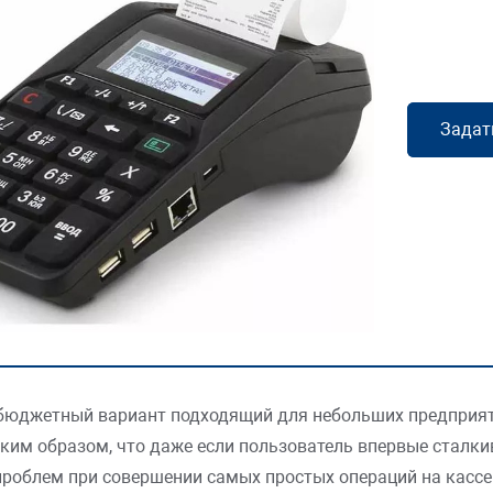
Задат
бюджетный вариант подходящий для небольших предприятий
ким образом, что даже если пользователь впервые сталкива
проблем при совершении самых простых операций на кассе