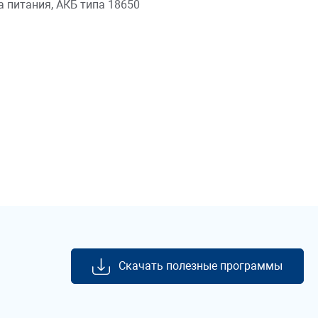
а питания, АКБ типа 18650
Скачать полезные программы