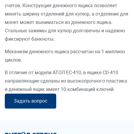
счетов. Конструкция денежного ящика позволяет
менять ширину отделений для купюр, а отделение для
монет может выниматься из денежного ящика.
Стальные зажимы для купюр долговечны и надежно
фиксируют банкноты.
Механизм денежного ящика рассчитан на 1 миллион
циклов.
В отличие от модели АТОЛ EC-410, в ящике CD-410
направляющие сделаны из высокопрочного пластика
и денежный ящик имеет 10 комбинаций ключей.
Задать вопрос