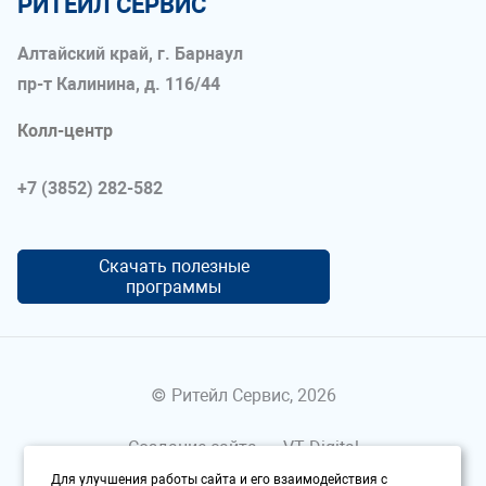
РИТЕЙЛ СЕРВИС
Алтайский край, г. Барнаул
пр-т Калинина, д. 116/44
Колл-центр
+7 (3852) 282-582
Скачать полезные
программы
© Ритейл Сервис, 2026
Создание сайта —
VT Digital
Для улучшения работы сайта и его взаимодействия с