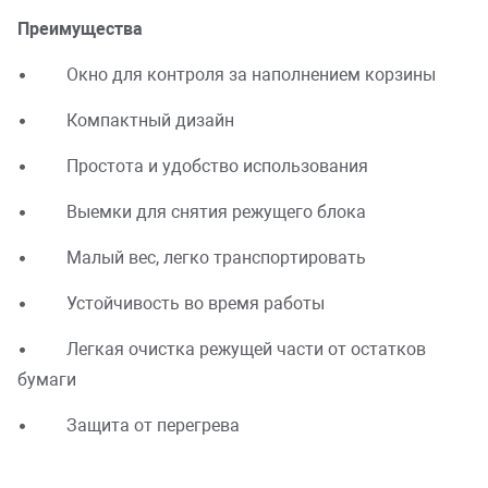
Преимущества
• Окно для контроля за наполнением корзины
• Компактный дизайн
• Простота и удобство использования
• Выемки для снятия режущего блока
• Малый вес, легко транспортировать
• Устойчивость во время работы
• Легкая очистка режущей части от остатков
бумаги
• Защита от перегрева