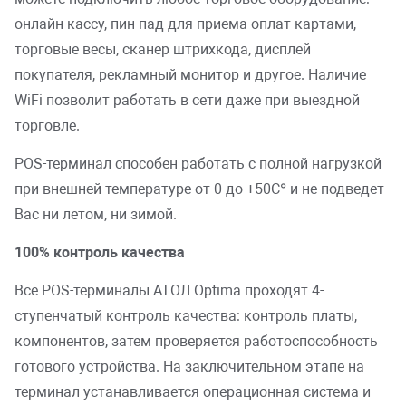
онлайн-кассу, пин-пад для приема оплат картами,
торговые весы, сканер штрихкода, дисплей
покупателя, рекламный монитор и другое. Наличие
WiFi позволит работать в сети даже при выездной
торговле.
POS-терминал способен работать с полной нагрузкой
при внешней температуре от 0 до +50С° и не подведет
Вас ни летом, ни зимой.
100% контроль качества
Все POS-терминалы АТОЛ Optima проходят 4-
ступенчатый контроль качества: контроль платы,
компонентов, затем проверяется работоспособность
готового устройства. На заключительном этапе на
терминал устанавливается операционная система и