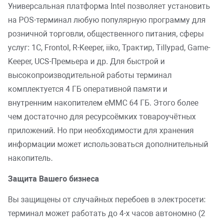
Универсальная платформа Intel позволяет установить
на POS-терминал любую популярную программу для
розничной торговли, общественного питания, сферы
услуг: 1C, Frontol, R-Keeper, iiko, Трактир, Tillypad, Game-
Keeper, UCS-Премьера и др. Для быстрой и
высокопроизводительной работы терминал
комплектуется 4 ГБ оперативной памяти и
внутренним накопителем eMMC 64 ГБ. Этого более
чем достаточно для ресурсоёмких товароучётных
приложений. Но при необходимости для хранения
информации может использоваться дополнительный
накопитель.
Защита Вашего бизнеса
Вы защищены от случайных перебоев в электросети:
терминал может работать до 4-х часов автономно (2