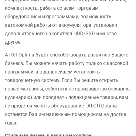
компактность, работа со всем торговым
оборудованием и программами, возможность
автономной работы от аккумулятора, установки
дополнительного накопителя HDD/SSD и многое
другое.
АТОЛ Optima будет способствовать развитию Вашего
бизнеса. Вы можете начать работу только с кассовой
программой, а в дальнейшем установить
товароучетную систему. Если Вы решите открыть
новые магазины, собственное производство (пекарню,
кулинарию) или продавать подакцизные товары, вам
не придется менять оборудование - АТОЛ Optima
останется Вашим надежным помощником на долгие
годы.
Стильный дизайн в изящном корпусе