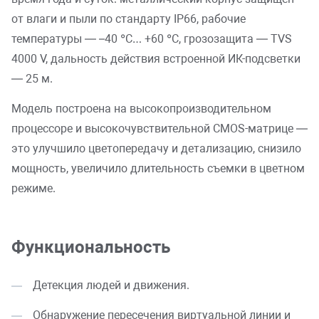
от влаги и пыли по стандарту IP66, рабочие
температуры — –40 °C… +60 °C, грозозащита — TVS
4000 V, дальность действия встроенной ИК-подсветки
— 25 м.
Модель построена на высокопроизводительном
процессоре и высокочувствительной CMOS-матрице —
это улучшило цветопередачу и детализацию, снизило
мощность, увеличило длительность съемки в цветном
режиме.
Функциональность
Детекция людей и движения.
Обнаружение пересечения виртуальной линии и