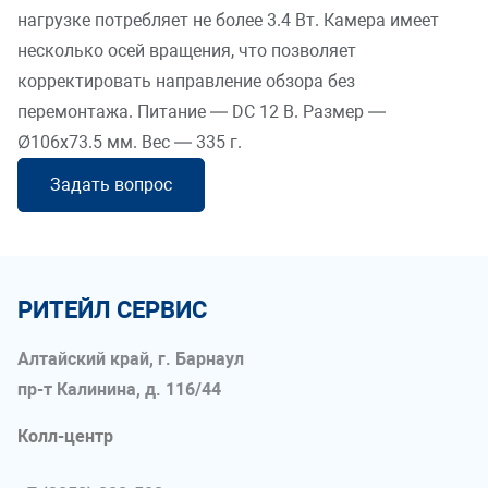
нагрузке потребляет не более 3.4 Вт. Камера имеет
несколько осей вращения, что позволяет
корректировать направление обзора без
перемонтажа. Питание — DC 12 В. Размер —
Ø106x73.5 мм. Вес — 335 г.
Задать вопрос
РИТЕЙЛ СЕРВИС
Алтайский край, г. Барнаул
пр-т Калинина, д. 116/44
Колл-центр