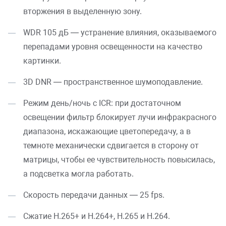
вторжения в выделенную зону.
WDR 105 дБ — устранение влияния, оказываемого
перепадами уровня освещенности на качество
картинки.
3D DNR — пространственное шумоподавление.
Режим день/ночь с ICR: при достаточном
освещении фильтр блокирует лучи инфракрасного
диапазона, искажающие цветопередачу, а в
темноте механически сдвигается в сторону от
матрицы, чтобы ее чувствительность повысилась,
а подсветка могла работать.
Скорость передачи данных — 25 fps.
Сжатие H.265+ и H.264+, H.265 и H.264.