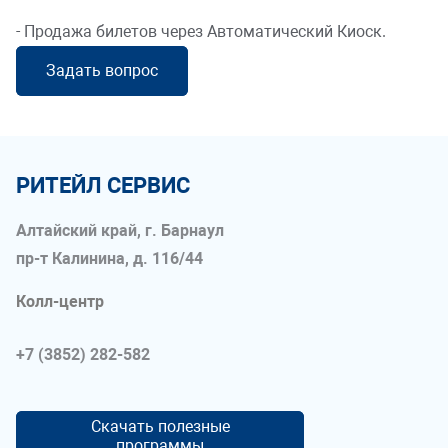
- Продажа билетов через Автоматический Киоск.
Задать вопрос
РИТЕЙЛ СЕРВИС
Алтайский край, г. Барнаул
пр-т Калинина, д. 116/44
Колл-центр
+7 (3852) 282-582
Скачать полезные
программы